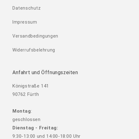
Datenschutz
Impressum
Versandbedingungen
Widerrufsbelehrung
Anfahrt und Öffnungszeiten
Königstraße 141
90762 Fürth
Montag
:
geschlossen
Dienstag - Freitag:
9:30-13:00 und 14:00-18:00 Uhr