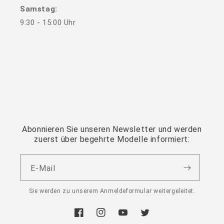
Samstag:
9:30 - 15:00 Uhr
Abonnieren Sie unseren Newsletter und werden
zuerst über begehrte Modelle informiert:
E-Mail
Sie werden zu unserem Anmeldeformular weitergeleitet.
Facebook
Instagram
YouTube
Twitter