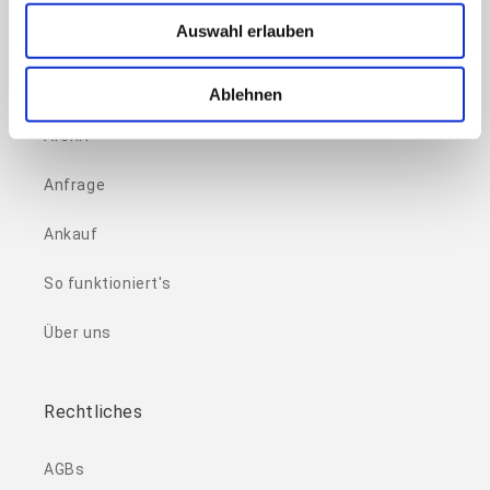
Auswahl erlauben
Schmuck
Accessoires
Ablehnen
Archiv
Anfrage
Ankauf
So funktioniert's
Über uns
Rechtliches
AGBs