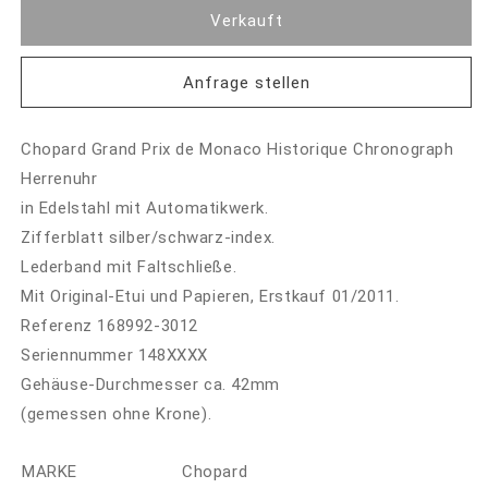
Verkauft
Anfrage stellen
Chopard Grand Prix de Monaco Historique Chronograph
Herrenuhr
in Edelstahl mit Automatikwerk.
Zifferblatt silber/schwarz-index.
Lederband mit Faltschließe.
Mit Original-Etui und Papieren, Erstkauf 01/2011.
Referenz 168992-3012
Seriennummer 148XXXX
Gehäuse-Durchmesser ca. 42mm
(gemessen ohne Krone).
MARKE
Chopard